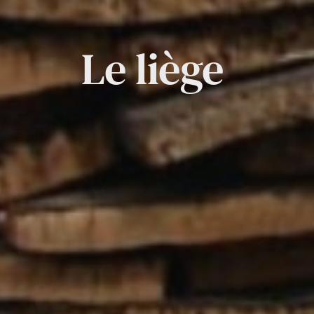
Le liège 