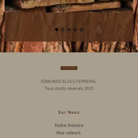
EDMUNDO ALVES FERREIRA. 
Tous droits réservés 2021
Sur Nous
Notre histoire
Nos valeurs 