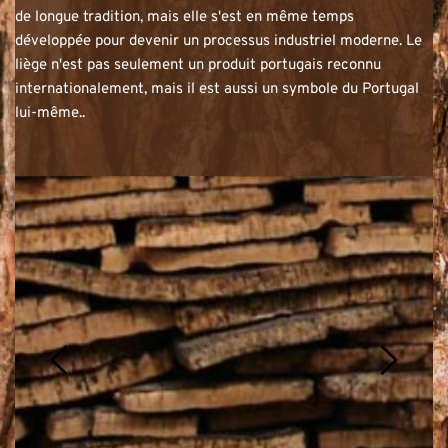
de longue tradition, mais elle s'est en même temps 
développée pour devenir un processus industriel moderne. Le 
liège n'est pas seulement un produit portugais reconnu 
internationalement, mais il est aussi un symbole du Portugal 
lui-même..