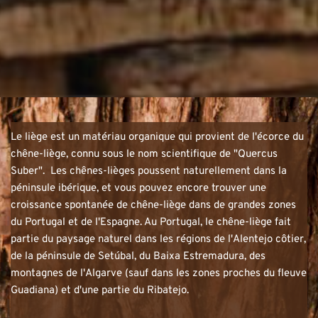
Le liège est un matériau organique qui provient de l'écorce du 
chêne-liège, connu sous le nom scientifique de "Quercus 
Suber".  Les chênes-lièges poussent naturellement dans la 
péninsule ibérique, et vous pouvez encore trouver une 
croissance spontanée de chêne-liège dans de grandes zones 
du Portugal et de l'Espagne. Au Portugal, le chêne-liège fait 
partie du paysage naturel dans les régions de l'Alentejo côtier, 
de la péninsule de Setúbal, du Baixa Estremadura, des 
montagnes de l'Algarve (sauf dans les zones proches du fleuve 
Guadiana) et d'une partie du Ribatejo.